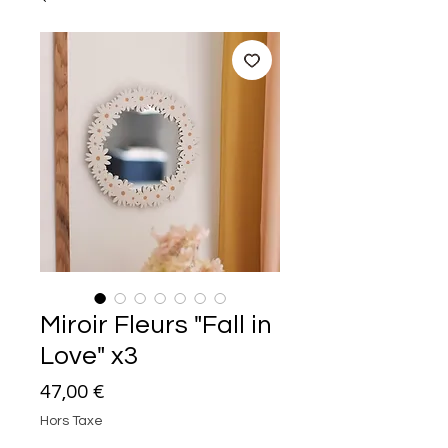
Miroir Fleurs "Fall in
Love" x3
Prix
47,00 €
Hors Taxe