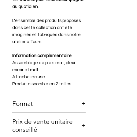
au quotidien.
L'ensemble des produits proposés
dans cette collection ont été
imaginés et fabriqués dans notre
atelier à Tours.
Information complémentaire
Assemblage de plexi mat, plexi
miroir et mdf.
Attache incluse.
Produit disponible en 2 tailles.
Format
19,5x19,5cm ou 25x25cm
Prix de vente unitaire
conseillé