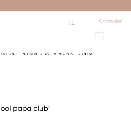
Connexion
TATION ET PRÉSENTOIRS
A PROPOS
CONTACT
cool papa club"